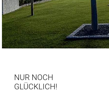
NUR NOCH
GLÜCKLICH!