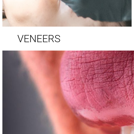
VENEERS