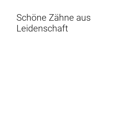
Schöne Zähne aus
Leidenschaft