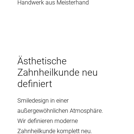
Handwerk aus Meisterhand
Ästhetische
Zahnheilkunde neu
definiert
Smiledesign in einer
außergewöhnlichen Atmosphäre.
Wir definieren moderne
Zahnheilkunde komplett neu.