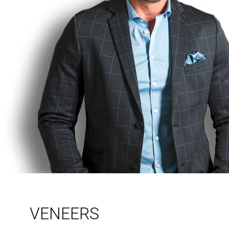
VENEERS