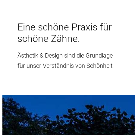
Eine schöne Praxis für
schöne Zähne.
Ästhetik & Design sind die Grundlage
für unser Verständnis von Schönheit.