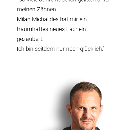
meinen Zähnen.
Milan Michalides hat mir ein
traumhaftes neues Lächeln
gezaubert.
Ich bin seitdem nur noch glücklich.”